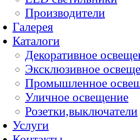
Производители
Галерея
Каталоги
Декоративное освеще
Эксклюзивное освещ
Промышленное осве
Уличное освещение
Розетки,выключатели
Услуги
Контакты