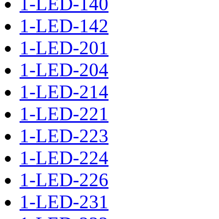
1-LED-140
1-LED-142
1-LED-201
1-LED-204
1-LED-214
1-LED-221
1-LED-223
1-LED-224
1-LED-226
1-LED-231