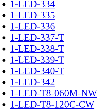
1-LED-334
1-LED-335
1-LED-336
1-LED-337-T
1-LED-338-T
1-LED-339-T
1-LED-340-T
1-LED-342
1-LED-T8-060M-NW
1-LED-T8-120C-CW