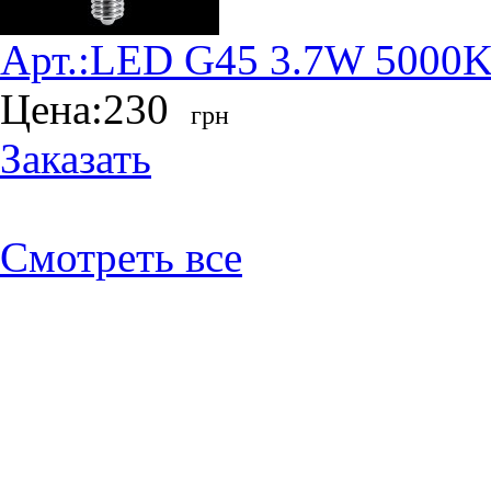
Арт.:
LED G45 3.7W 5000K
Цена:
230
грн
Заказать
Смотреть все