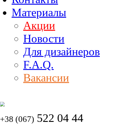
Материалы
Акции
Новости
Для дизайнеров
F.A.Q.
Вакансии
522 04 44
+38 (067)