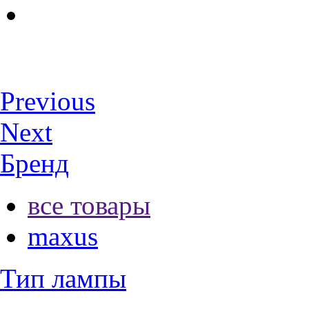
Previous
Next
Бренд
все товары
maxus
Тип лампы