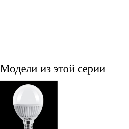
Модели из этой серии