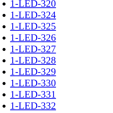
1-LED-320
1-LED-324
1-LED-325
1-LED-326
1-LED-327
1-LED-328
1-LED-329
1-LED-330
1-LED-331
1-LED-332