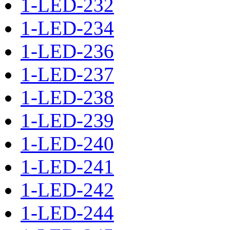
1-LED-232
1-LED-234
1-LED-236
1-LED-237
1-LED-238
1-LED-239
1-LED-240
1-LED-241
1-LED-242
1-LED-244