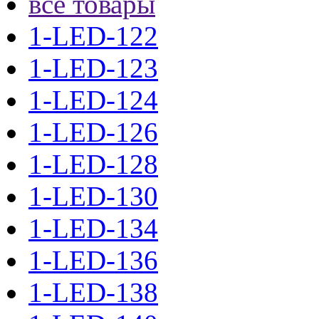
все товары
1-LED-122
1-LED-123
1-LED-124
1-LED-126
1-LED-128
1-LED-130
1-LED-134
1-LED-136
1-LED-138