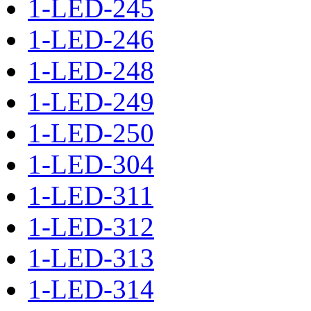
1-LED-245
1-LED-246
1-LED-248
1-LED-249
1-LED-250
1-LED-304
1-LED-311
1-LED-312
1-LED-313
1-LED-314