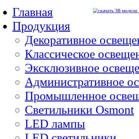
Главная
Продукция
Декоративное освещен
Классическое освещени
Эксклюзивное освеще
Административное о
Промышленное осве
Светильники Osmont
LED лампы
LED светильники