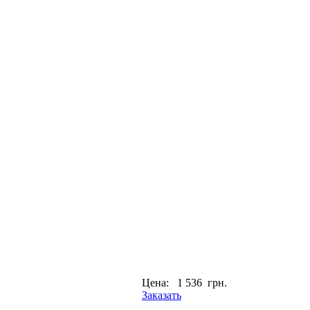
Цена:
1 536 грн.
Заказать