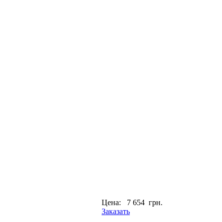
Цена:
7 654 грн.
Заказать