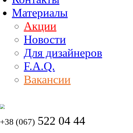
Материалы
Акции
Новости
Для дизайнеров
F.A.Q.
Вакансии
522 04 44
+38 (067)