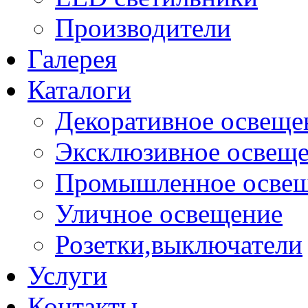
Производители
Галерея
Каталоги
Декоративное освеще
Эксклюзивное освещ
Промышленное осве
Уличное освещение
Розетки,выключатели
Услуги
Контакты