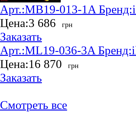
Арт.:
MB19-013-1A
Бренд:
Цена:
3 686
грн
Заказать
Арт.:
ML19-036-3A
Бренд:
Цена:
16 870
грн
Заказать
Смотреть все