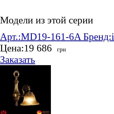
Модели из этой серии
Арт.:
MD19-161-6A
Бренд:
Цена:
19 686
грн
Заказать