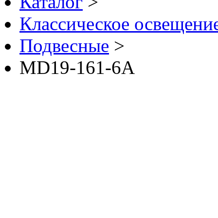
Каталог
>
Классическое освещение 
Подвесные
>
MD19-161-6A