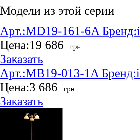
Модели из этой серии
Арт.:
MD19-161-6A
Бренд:
Цена:
19 686
грн
Заказать
Арт.:
MB19-013-1A
Бренд:
Цена:
3 686
грн
Заказать