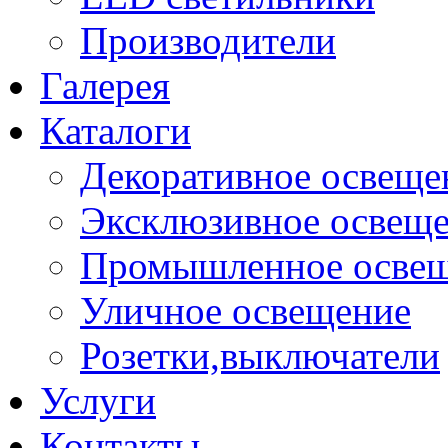
Производители
Галерея
Каталоги
Декоративное освеще
Эксклюзивное освещ
Промышленное осве
Уличное освещение
Розетки,выключатели
Услуги
Контакты