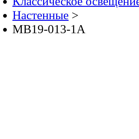
Классическое освещение 
Настенные
>
MB19-013-1A