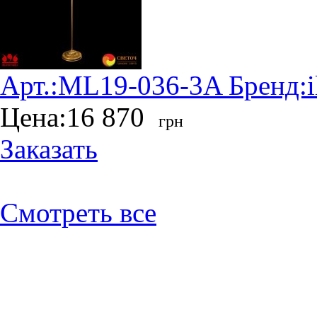
Арт.:
ML19-036-3A
Бренд:
Цена:
16 870
грн
Заказать
Смотреть все