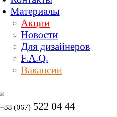
Материалы
Акции
Новости
Для дизайнеров
F.A.Q.
Вакансии
522 04 44
+38 (067)