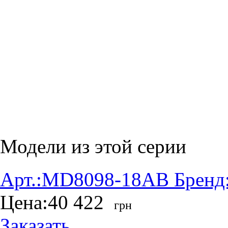
Модели из этой серии
Арт.:
MD8098-18AB
Бренд
Цена:
40 422
грн
Заказать