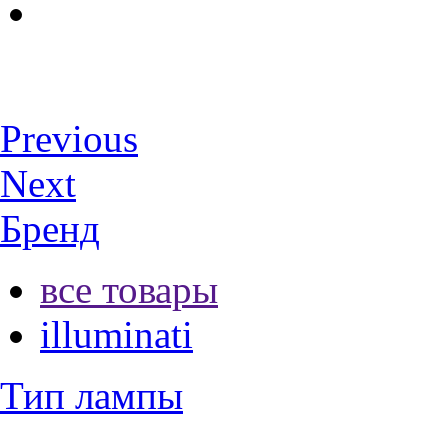
Previous
Next
Бренд
все товары
illuminati
Тип лампы