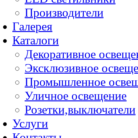
Производители
Галерея
Каталоги
Декоративное освеще
Эксклюзивное освещ
Промышленное осве
Уличное освещение
Розетки,выключатели
Услуги
Контакты