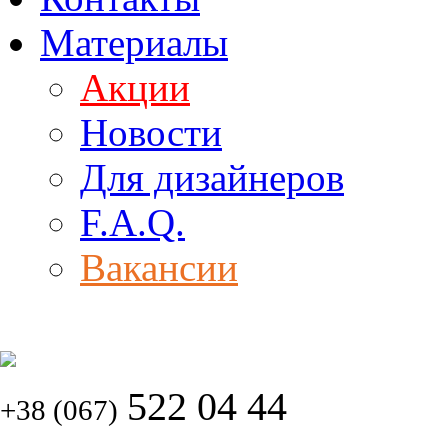
Материалы
Акции
Новости
Для дизайнеров
F.A.Q.
Вакансии
522 04 44
+38 (067)