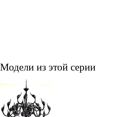
Модели из этой серии