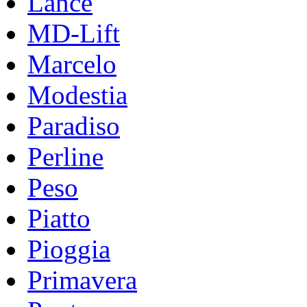
Lance
MD-Lift
Marcelo
Modestia
Paradiso
Perline
Peso
Piatto
Pioggia
Primavera