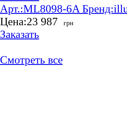
Арт.:
ML8098-6A
Бренд:
ill
Цена:
23 987
грн
Заказать
Смотреть все