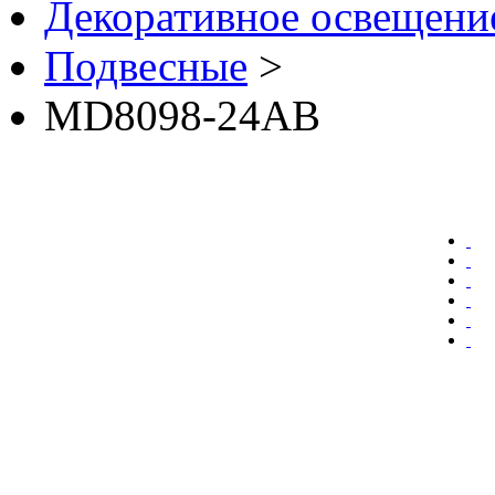
Декоративное освещение 
Подвесные
>
MD8098-24AB