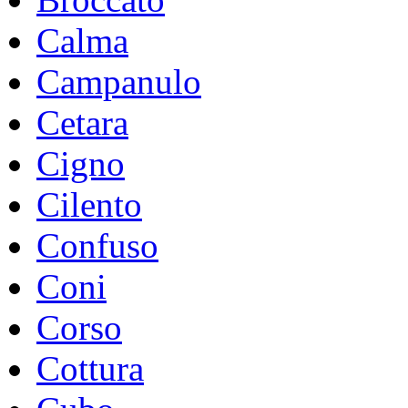
Calma
Campanulo
Cetara
Cigno
Cilento
Confuso
Coni
Corso
Cottura