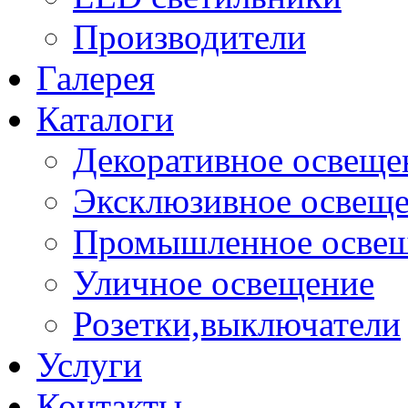
Производители
Галерея
Каталоги
Декоративное освеще
Эксклюзивное освещ
Промышленное осве
Уличное освещение
Розетки,выключатели
Услуги
Контакты