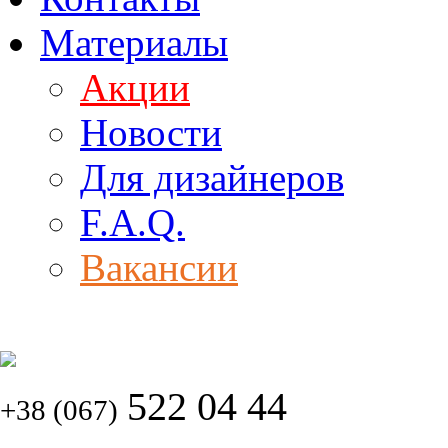
Материалы
Акции
Новости
Для дизайнеров
F.A.Q.
Вакансии
522 04 44
+38 (067)