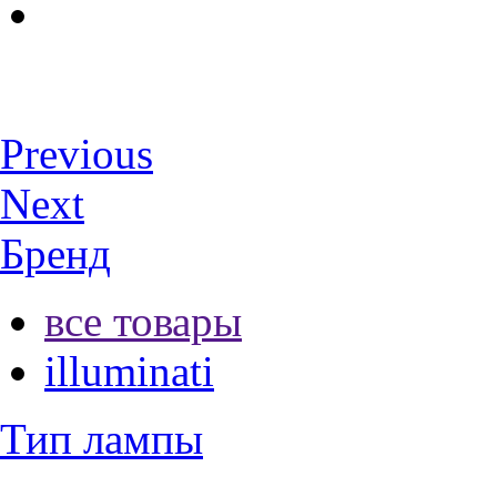
Previous
Next
Бренд
все товары
illuminati
Тип лампы