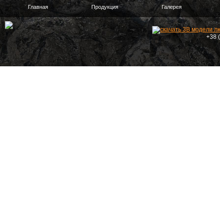
Главная
Продукция
Галерея
+38 