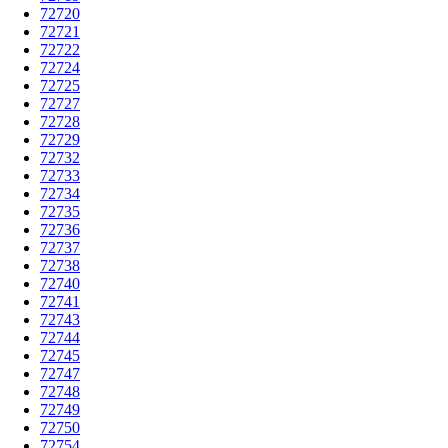
72720
72721
72722
72724
72725
72727
72728
72729
72732
72733
72734
72735
72736
72737
72738
72740
72741
72743
72744
72745
72747
72748
72749
72750
72754