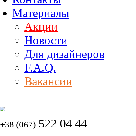
Материалы
Акции
Новости
Для дизайнеров
F.A.Q.
Вакансии
522 04 44
+38 (067)