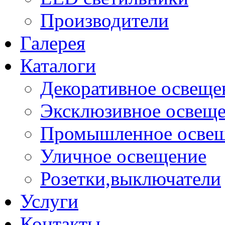
Производители
Галерея
Каталоги
Декоративное освеще
Эксклюзивное освещ
Промышленное осве
Уличное освещение
Розетки,выключатели
Услуги
Контакты