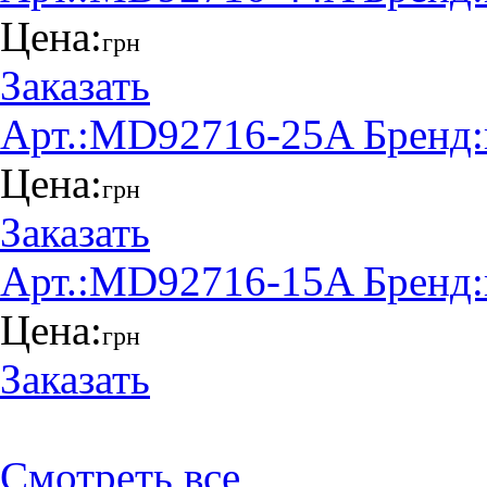
Цена:
грн
Заказать
Арт.:
MD92716-25A
Бренд:
Цена:
грн
Заказать
Арт.:
MD92716-15A
Бренд:
Цена:
грн
Заказать
Смотреть все