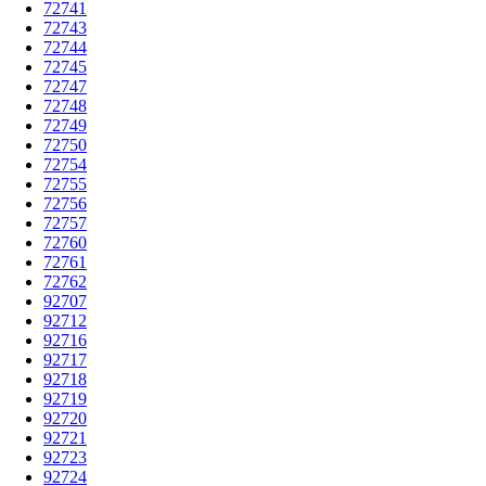
72741
72743
72744
72745
72747
72748
72749
72750
72754
72755
72756
72757
72760
72761
72762
92707
92712
92716
92717
92718
92719
92720
92721
92723
92724