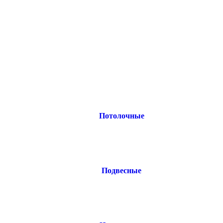
Потолочные
Подвесные