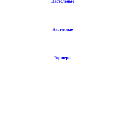
Настольные
Настенные
Торшеры