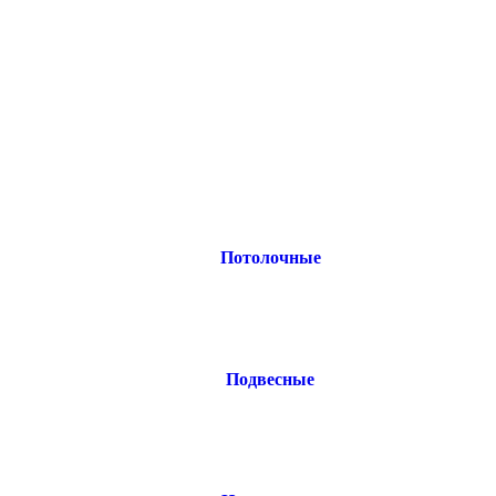
Потолочные
Подвесные