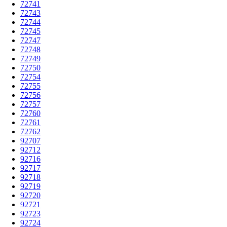
72741
72743
72744
72745
72747
72748
72749
72750
72754
72755
72756
72757
72760
72761
72762
92707
92712
92716
92717
92718
92719
92720
92721
92723
92724