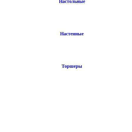
Настольные
Настенные
Торшеры