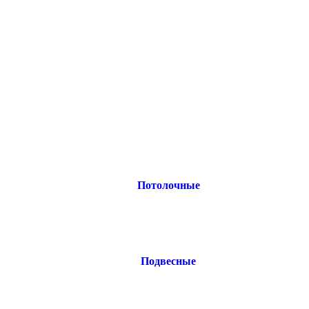
Потолочные
Подвесные