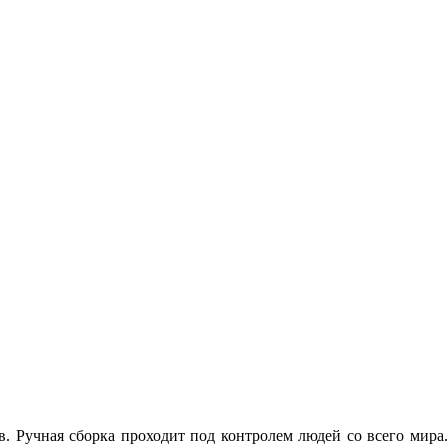
. Ручная сборка проходит под контролем людей со всего мира