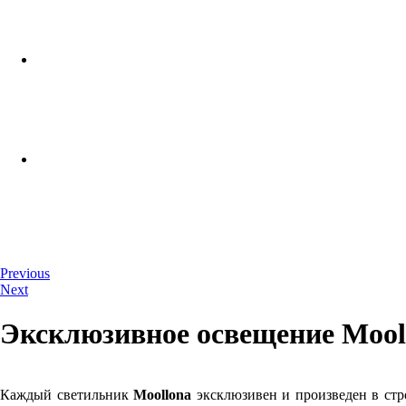
Previous
Next
Эксклюзивное освещение Mool
Каждый светильник
Moollona
эксклюзивен и произведен в стр