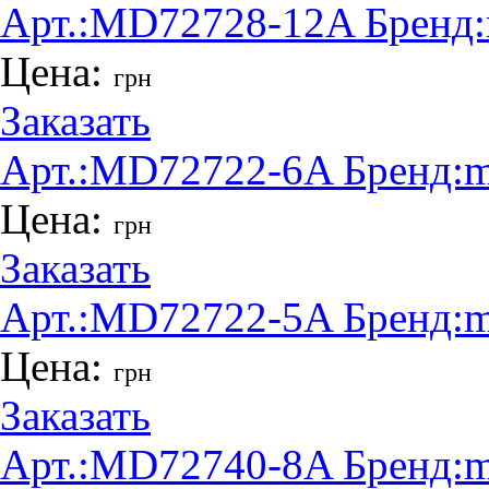
Арт.:
MD72728-12A
Бренд:
Цена:
грн
Заказать
Арт.:
MD72722-6A
Бренд:
m
Цена:
грн
Заказать
Арт.:
MD72722-5A
Бренд:
m
Цена:
грн
Заказать
Арт.:
MD72740-8A
Бренд:
m