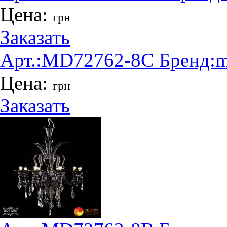
Цена:
грн
Заказать
Арт.:
MD72762-8C
Бренд:
m
Цена:
грн
Заказать