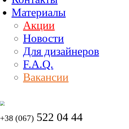
Материалы
Акции
Новости
Для дизайнеров
F.A.Q.
Вакансии
522 04 44
+38 (067)