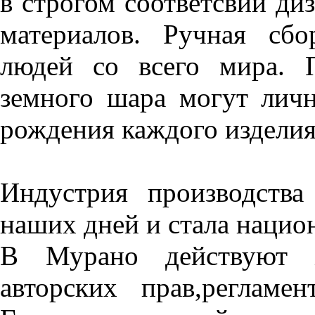
в строгом соответсвии ди
материалов. Ручная сб
людей со всего мира. 
земного шара могут личн
рождения каждого изделия
Индустрия производств
наших дней и стала нацио
В Мурано действуют ж
авторских прав,регламе