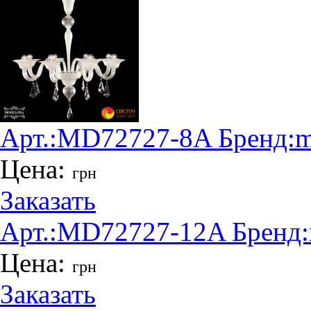
Арт.:
MD72727-8A
Бренд:
m
Цена:
грн
Заказать
Арт.:
MD72727-12A
Бренд:
Цена:
грн
Заказать