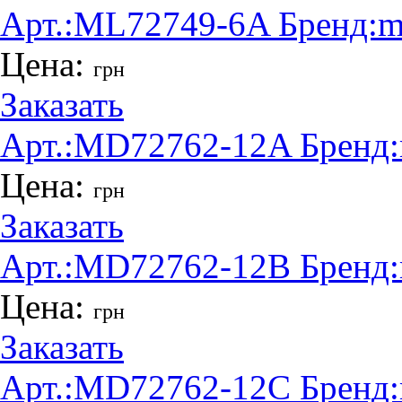
Арт.:
ML72749-6A
Бренд:
m
Цена:
грн
Заказать
Арт.:
MD72762-12A
Бренд:
Цена:
грн
Заказать
Арт.:
MD72762-12B
Бренд:
Цена:
грн
Заказать
Арт.:
MD72762-12C
Бренд: