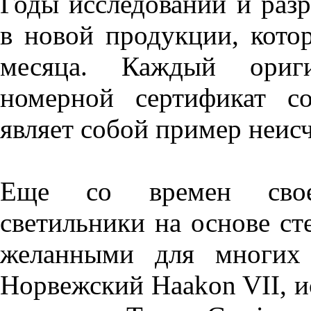
Годы исследований и разр
в новой продукции, кото
месяца. Каждый ориги
номерной сертификат со
являет собой пример неис
Еще со времен своег
светильники на основе ст
желанными для многих 
Норвежский Haakon VII, и