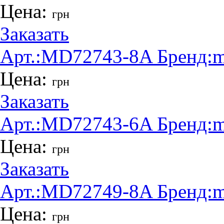
Цена:
грн
Заказать
Арт.:
MD72743-8A
Бренд:
m
Цена:
грн
Заказать
Арт.:
MD72743-6A
Бренд:
m
Цена:
грн
Заказать
Арт.:
MD72749-8A
Бренд:
m
Цена:
грн