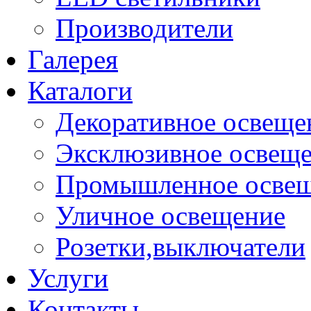
Производители
Галерея
Каталоги
Декоративное освеще
Эксклюзивное освещ
Промышленное осве
Уличное освещение
Розетки,выключатели
Услуги
Контакты