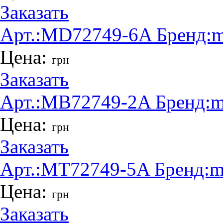
Заказать
Арт.:
MD72749-6A
Бренд:
m
Цена:
грн
Заказать
Арт.:
MB72749-2A
Бренд:
m
Цена:
грн
Заказать
Арт.:
MT72749-5A
Бренд:
m
Цена:
грн
Заказать