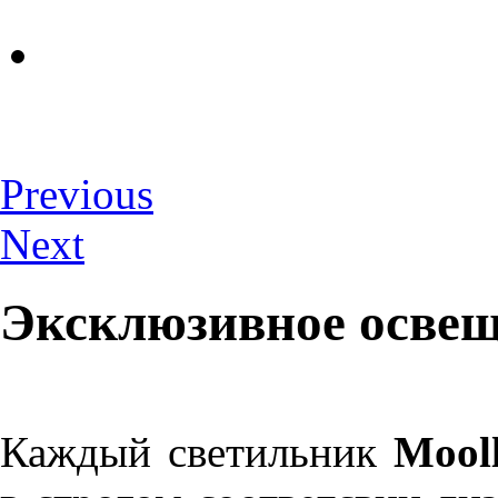
Previous
Next
Эксклюзивное освещ
Каждый светильник
Mool