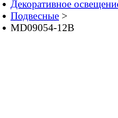
Декоративное освещение 
Подвесные
>
MD09054-12B