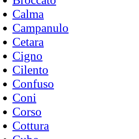
Calma
Campanulo
Cetara
Cigno
Cilento
Confuso
Coni
Corso
Cottura