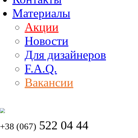
Материалы
Акции
Новости
Для дизайнеров
F.A.Q.
Вакансии
522 04 44
+38 (067)