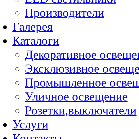
Производители
Галерея
Каталоги
Декоративное освеще
Эксклюзивное освещ
Промышленное осве
Уличное освещение
Розетки,выключатели
Услуги
Контакты