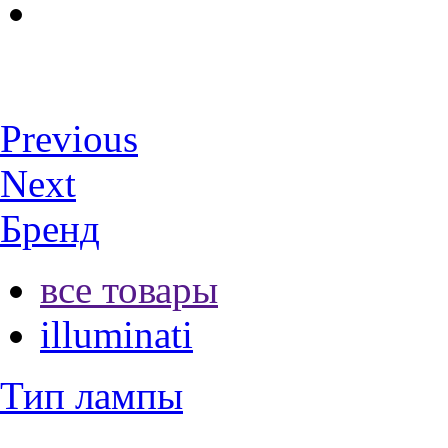
Previous
Next
Бренд
все товары
illuminati
Тип лампы