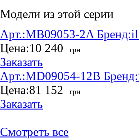
Модели из этой серии
Арт.:
MB09053-2A
Бренд:
i
Цена:
10 240
грн
Заказать
Арт.:
MD09054-12B
Бренд:
Цена:
81 152
грн
Заказать
Смотреть все