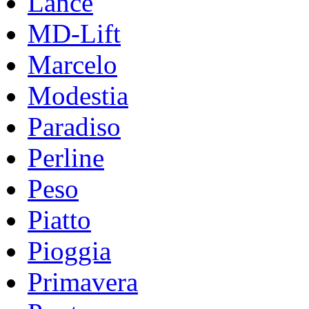
Lance
MD-Lift
Marcelo
Modestia
Paradiso
Perline
Peso
Piatto
Pioggia
Primavera